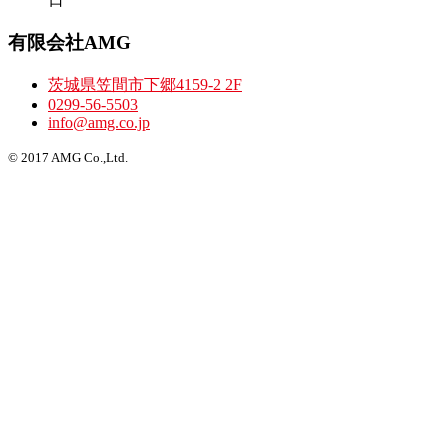
有限会社AMG
茨城県笠間市下郷4159-2 2F
0299-56-5503
info@amg.co.jp
© 2017 AMG Co.,Ltd.