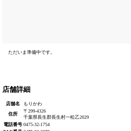
ただいま準備中です。
店舗詳細
店舗名
もりかわ
〒299-4326
住所
千葉県長生郡長生村一松乙2029
電話番号
0475-32-1754