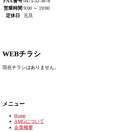
FAX番号
0475-32-3878
営業時間
9:00 ～ 19:00
定休日
元旦
WEBチラシ
現在チラシはありません。
メニュー
Home
AMGについて
企業概要