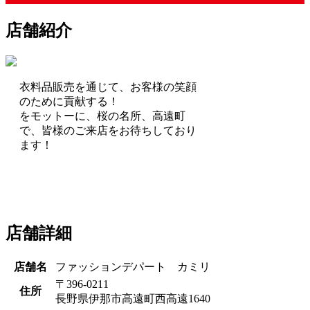
店舗紹介
衣料品販売を通じて、お客様の笑顔
のために貢献する！
をモットーに、桜の名所、高遠町
で、皆様のご来店をお待ちしており
ます！
店舗詳細
店舗名
ファッションデパート カミリ
〒396-0211
住所
長野県伊那市高遠町西高遠1640