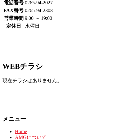
電話番号
0265-94-2027
FAX番号
0265-94-2308
営業時間
9:00 ～ 19:00
定休日
水曜日
WEBチラシ
現在チラシはありません。
メニュー
Home
AMGについて